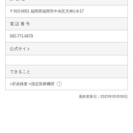
〒810-0001 福岡県福岡市中央区天神1-9-17
電 話 番 号
092-771-6679
公式サイト
できること
○肝炎検査 ×指定医療機関
最終更新日：2025年05月09日