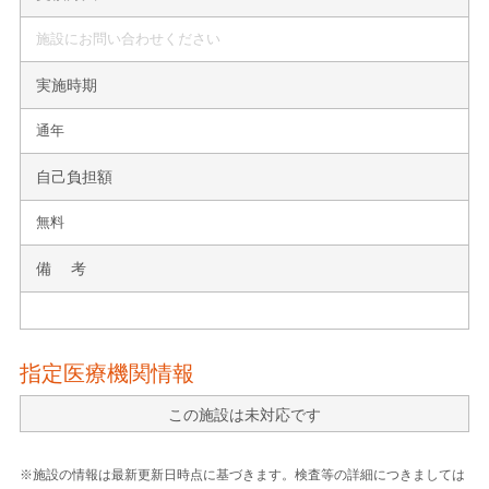
施設にお問い合わせください
実施時期
通年
自己負担額
無料
備 考
指定医療機関情報
この施設は未対応です
※施設の情報は最新更新日時点に基づきます。検査等の詳細につきましては