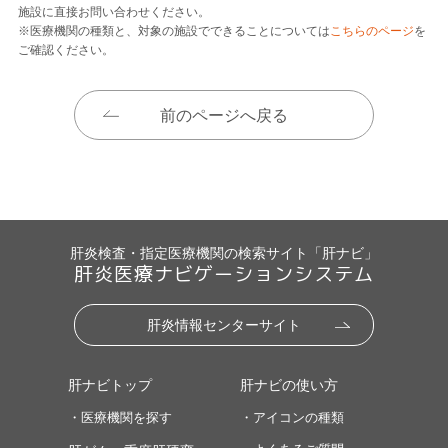
施設に直接お問い合わせください。
※医療機関の種類と、対象の施設でできることについては
こちらのページ
を
ご確認ください。
前のページへ戻る
肝炎検査・指定医療機関の検索サイト「肝ナビ」
肝炎医療ナビゲーションシステム
肝炎情報センターサイト
肝ナビトップ
肝ナビの使い方
・医療機関を探す
・アイコンの種類