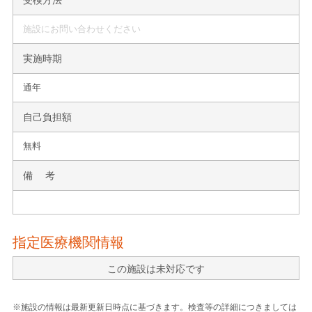
施設にお問い合わせください
実施時期
通年
自己負担額
無料
備 考
指定医療機関情報
この施設は未対応です
※施設の情報は最新更新日時点に基づきます。検査等の詳細につきましては