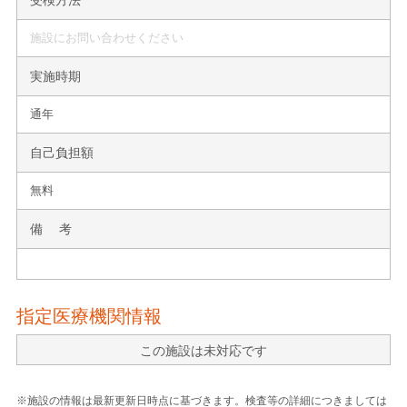
施設にお問い合わせください
実施時期
通年
自己負担額
無料
備 考
指定医療機関情報
この施設は未対応です
※施設の情報は最新更新日時点に基づきます。検査等の詳細につきましては