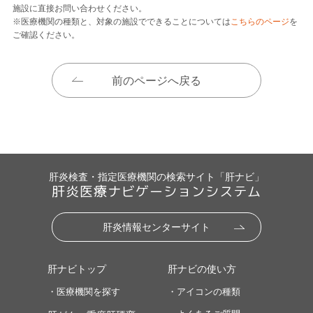
施設に直接お問い合わせください。
※医療機関の種類と、対象の施設でできることについては
こちらのページ
を
ご確認ください。
前のページへ戻る
肝炎検査・指定医療機関の検索サイト「肝ナビ」
肝炎医療ナビゲーションシステム
肝炎情報センターサイト
肝ナビトップ
肝ナビの使い方
・医療機関を探す
・アイコンの種類