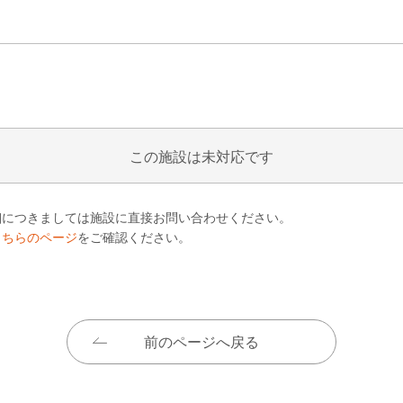
この施設は未対応です
細につきましては施設に直接お問い合わせください。
こちらのページ
をご確認ください。
前のページへ戻る