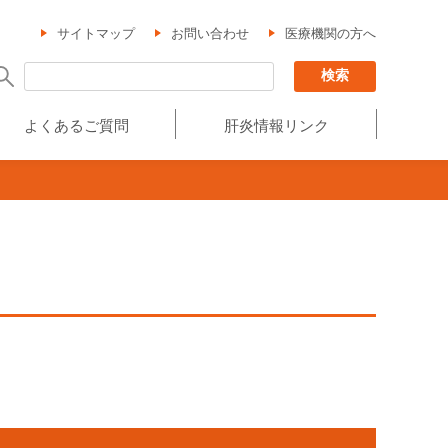
サイトマップ
お問い合わせ
医療機関の方へ
よくあるご質問
肝炎情報リンク