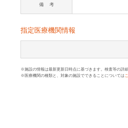
備 考
指定医療機関情報
※施設の情報は最新更新日時点に基づきます。検査等の詳
※医療機関の種類と、対象の施設でできることについては