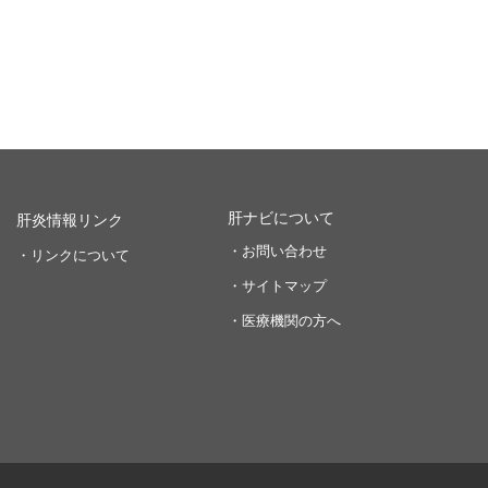
肝ナビについて
肝炎情報リンク
・お問い合わせ
・リンクについて
・サイトマップ
・医療機関の方へ