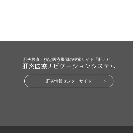
肝炎検査・指定医療機関の検索サイト「肝ナビ」
肝炎医療ナビゲーションシステム
肝炎情報センターサイト