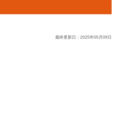
最終更新日：2025年05月09日