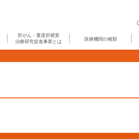
肝がん・重度肝硬変
医療機関の種類
治療研究促進事業とは