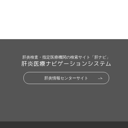
肝炎検査・指定医療機関の検索サイト「肝ナビ」
肝炎医療ナビゲーションシステム
肝炎情報センターサイト