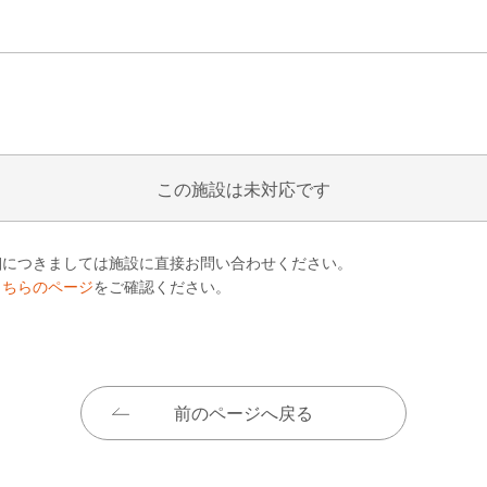
この施設は未対応です
細につきましては施設に直接お問い合わせください。
こちらのページ
をご確認ください。
前のページへ戻る