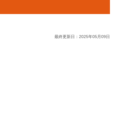
最終更新日：2025年05月09日