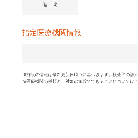
備 考
指定医療機関情報
※施設の情報は最新更新日時点に基づきます。検査等の詳
※医療機関の種類と、対象の施設でできることについては