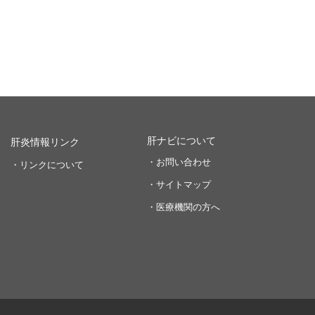
肝ナビについて
肝炎情報リンク
・お問い合わせ
・リンクについて
・サイトマップ
・医療機関の方へ