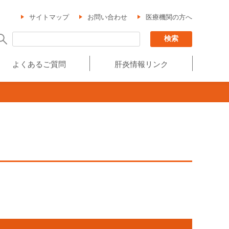
サイトマップ
お問い合わせ
医療機関の方へ
よくあるご質問
肝炎情報リンク