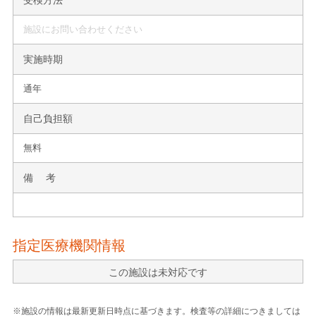
施設にお問い合わせください
実施時期
通年
自己負担額
無料
備 考
指定医療機関情報
この施設は未対応です
※施設の情報は最新更新日時点に基づきます。検査等の詳細につきましては