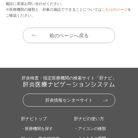
施設に直接お問い合わせください。
※医療機関の種類と、対象の施設でできることについては
こちらのページ
を
ご確認ください。
前のページへ戻る
肝炎検査・指定医療機関の検索サイト「肝ナビ」
肝炎医療ナビゲーションシステム
肝炎情報センターサイト
肝ナビトップ
肝ナビの使い方
・医療機関を探す
・アイコンの種類