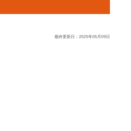
最終更新日：2025年05月09日