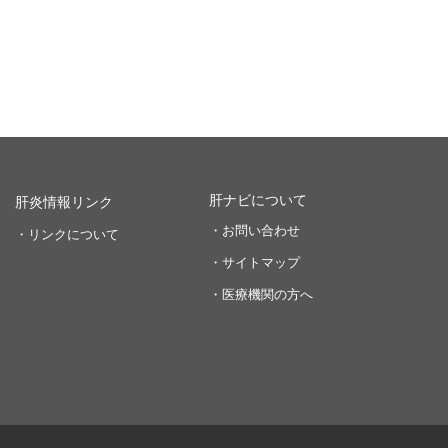
肝ナビについて
肝炎情報リンク
・お問い合わせ
・リンクについて
・サイトマップ
・医療機関の方へ