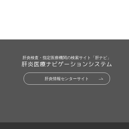
肝炎検査・指定医療機関の検索サイト「肝ナビ」
肝炎医療ナビゲーションシステム
肝炎情報センターサイト