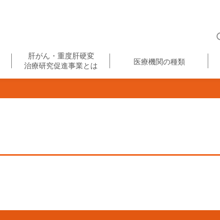
肝がん・重度肝硬変
医療機関の種類
治療研究促進事業とは