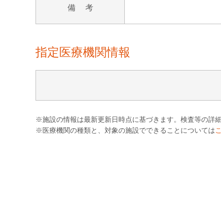
備 考
指定医療機関情報
※施設の情報は最新更新日時点に基づきます。検査等の詳
※医療機関の種類と、対象の施設でできることについては