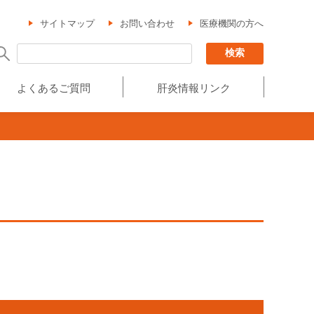
サイトマップ
お問い合わせ
医療機関の方へ
よくあるご質問
肝炎情報リンク