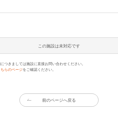
この施設は未対応です
細につきましては施設に直接お問い合わせください。
こちらのページ
をご確認ください。
前のページへ戻る