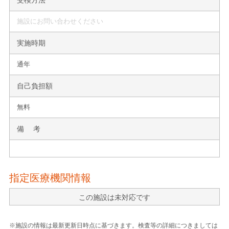
施設にお問い合わせください
実施時期
通年
自己負担額
無料
備 考
指定医療機関情報
この施設は未対応です
※施設の情報は最新更新日時点に基づきます。検査等の詳細につきましては