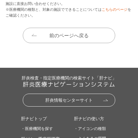
施設に直接お問い合わせください。
※医療機関の種類と、対象の施設でできることについては
こちらのページ
を
ご確認ください。
前のページへ戻る
肝炎検査・指定医療機関の検索サイト「肝ナビ」
肝炎医療ナビゲーションシステム
肝炎情報センターサイト
肝ナビトップ
肝ナビの使い方
・医療機関を探す
・アイコンの種類