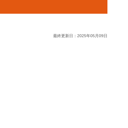
最終更新日：2025年05月09日