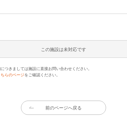
この施設は未対応です
細につきましては施設に直接お問い合わせください。
こちらのページ
をご確認ください。
前のページへ戻る