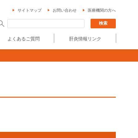
サイトマップ
お問い合わせ
医療機関の方へ
よくあるご質問
肝炎情報リンク