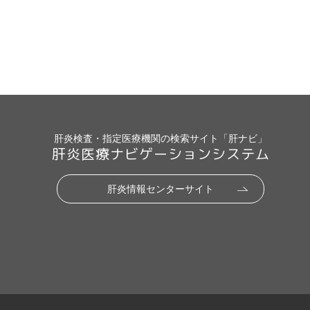
肝炎検査・指定医療機関の検索サイト「肝ナビ」
肝炎医療ナビゲーションシステム
肝炎情報センターサイト