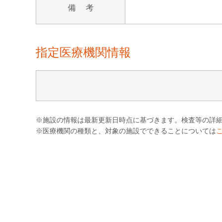
備 考
指定医療機関情報
※施設の情報は最新更新日時点に基づきます。検査等の詳
※医療機関の種類と、対象の施設でできることについては