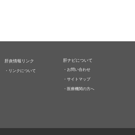
肝ナビについて
肝炎情報リンク
・お問い合わせ
・リンクについて
・サイトマップ
・医療機関の方へ