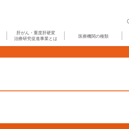
肝がん・重度肝硬変
医療機関の種類
治療研究促進事業とは