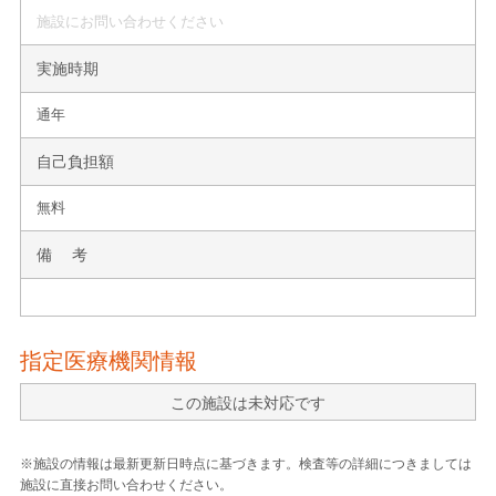
施設にお問い合わせください
実施時期
通年
自己負担額
無料
備 考
指定医療機関情報
この施設は未対応です
※施設の情報は最新更新日時点に基づきます。検査等の詳細につきましては
施設に直接お問い合わせください。