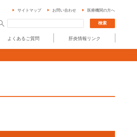
サイトマップ
お問い合わせ
医療機関の方へ
よくあるご質問
肝炎情報リンク