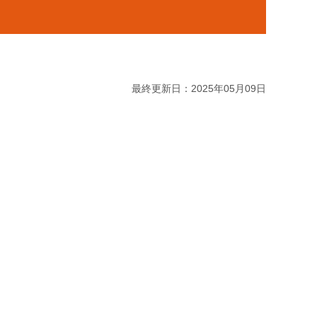
最終更新日：2025年05月09日