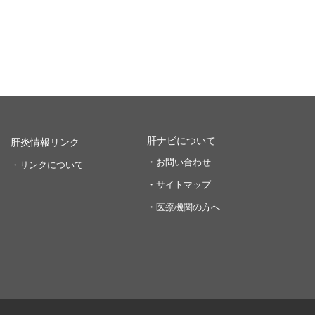
肝ナビについて
肝炎情報リンク
・お問い合わせ
・リンクについて
・サイトマップ
・医療機関の方へ