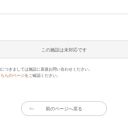
この施設は未対応です
細につきましては施設に直接お問い合わせください。
こちらのページ
をご確認ください。
前のページへ戻る