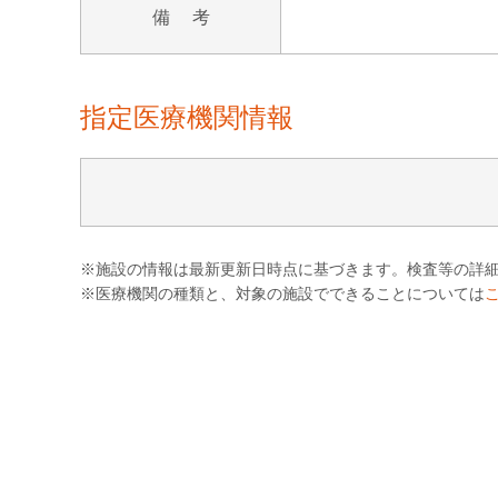
備 考
指定医療機関情報
※施設の情報は最新更新日時点に基づきます。検査等の詳
※医療機関の種類と、対象の施設でできることについては