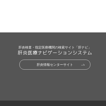
肝炎検査・指定医療機関の検索サイト「肝ナビ」
肝炎医療ナビゲーションシステム
肝炎情報センターサイト