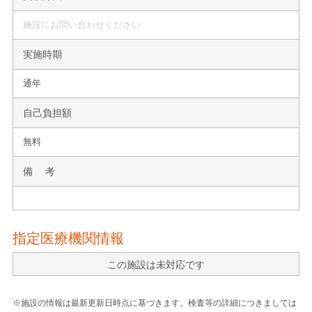
施設にお問い合わせください
実施時期
通年
自己負担額
無料
備 考
指定医療機関情報
この施設は未対応です
※施設の情報は最新更新日時点に基づきます。検査等の詳細につきましては