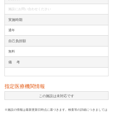
施設にお問い合わせください
実施時期
通年
自己負担額
無料
備 考
指定医療機関情報
この施設は未対応です
※施設の情報は最新更新日時点に基づきます。検査等の詳細につきましては