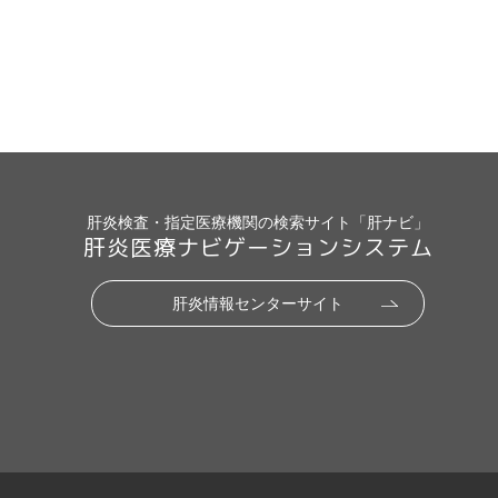
肝炎検査・指定医療機関の検索サイト「肝ナビ」
肝炎医療ナビゲーションシステム
肝炎情報センターサイト