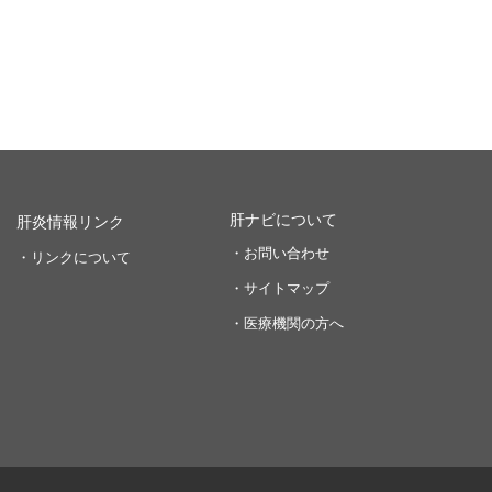
肝ナビについて
肝炎情報リンク
・お問い合わせ
・リンクについて
・サイトマップ
・医療機関の方へ