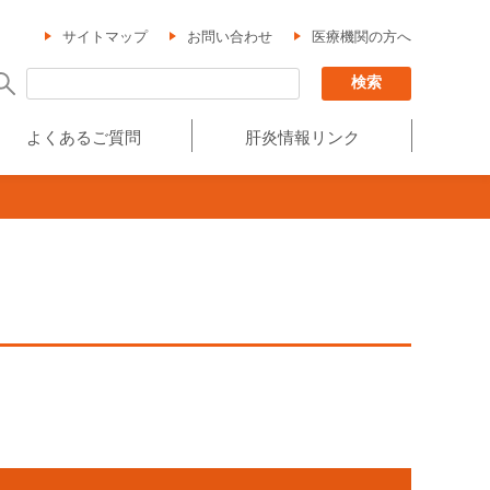
サイトマップ
お問い合わせ
医療機関の方へ
よくあるご質問
肝炎情報リンク