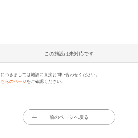
この施設は未対応です
細につきましては施設に直接お問い合わせください。
こちらのページ
をご確認ください。
前のページへ戻る