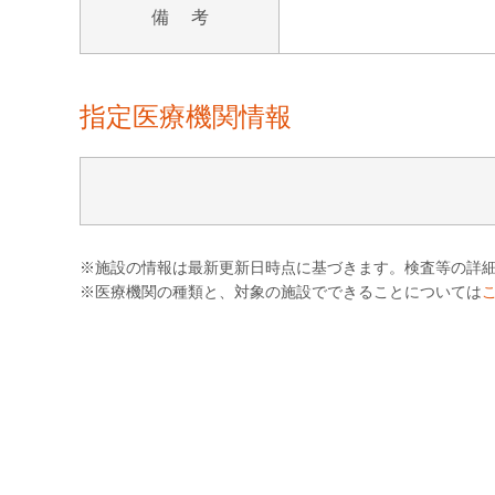
備 考
指定医療機関情報
※施設の情報は最新更新日時点に基づきます。検査等の詳
※医療機関の種類と、対象の施設でできることについては