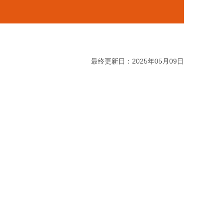
最終更新日：2025年05月09日