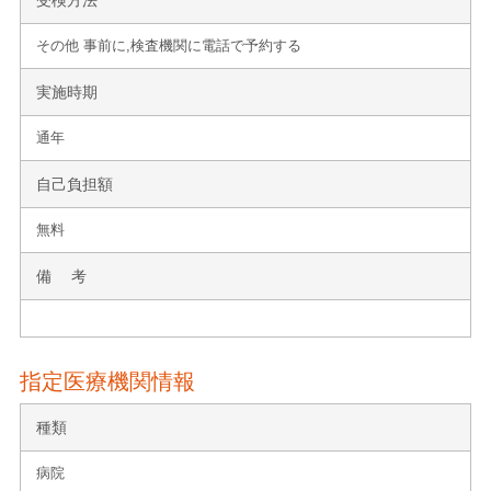
その他 事前に,検査機関に電話で予約する
実施時期
通年
自己負担額
無料
備 考
指定医療機関情報
種類
病院