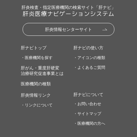
肝炎検査・指定医療機関の検索サイト「肝ナビ」
肝炎医療ナビゲーションシステム
肝炎情報センターサイト
肝ナビトップ
肝ナビの使い方
・医療機関を探す
・アイコンの種類
・よくあるご質問
肝がん・重度肝硬変
治療研究促進事業とは
医療機関の種類
肝ナビについて
肝炎情報リンク
・お問い合わせ
・リンクについて
・サイトマップ
・医療機関の方へ