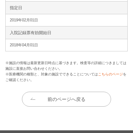
指定日
2019年02月01日
入院記録票有効開始日
2018年04月01日
※施設の情報は最新更新日時点に基づきます。検査等の詳細につきましては
施設に直接お問い合わせください。
※医療機関の種類と、対象の施設でできることについては
こちらのページ
を
ご確認ください。
前のページへ戻る