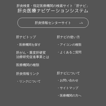
肝炎検査・指定医療機関の検索サイト「肝ナビ」
肝炎医療ナビゲーションシステム
肝炎情報センターサイト
肝ナビトップ
肝ナビの使い方
・医療機関を探す
・アイコンの種類
・よくあるご質問
肝がん・重度肝硬変
治療研究促進事業とは
医療機関の種類
肝ナビについて
肝炎情報リンク
・お問い合わせ
・リンクについて
・サイトマップ
・医療機関の方へ