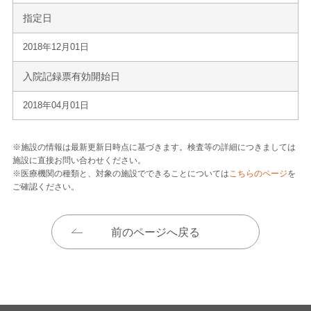
指定日
2018年12月01日
入院記録票有効開始日
2018年04月01日
※施設の情報は最新更新日時点に基づきます。検査等の詳細につきましては
施設に直接お問い合わせください。
※医療機関の種類と、対象の施設でできることについては
こちらのページ
を
ご確認ください。
前のページへ戻る