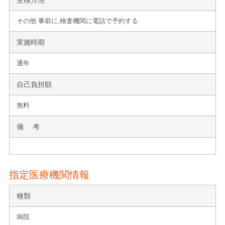
その他 事前に,検査機関に電話で予約する
実施時期
通年
自己負担額
無料
備 考
指定医療機関情報
種類
病院