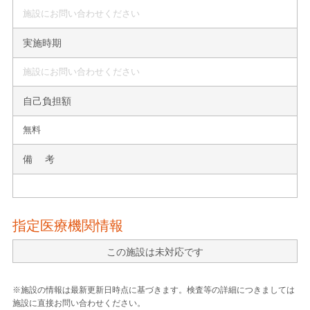
施設にお問い合わせください
実施時期
施設にお問い合わせください
自己負担額
無料
備 考
指定医療機関情報
この施設は未対応です
※施設の情報は最新更新日時点に基づきます。検査等の詳細につきましては
施設に直接お問い合わせください。