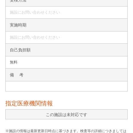
施設にお問い合わせください
実施時期
施設にお問い合わせください
自己負担額
無料
備 考
指定医療機関情報
この施設は未対応です
※施設の情報は最新更新日時点に基づきます。検査等の詳細につきましては