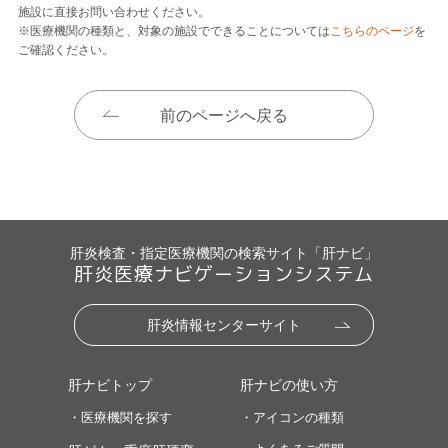
施設に直接お問い合わせください。
※医療機関の種類と、対象の施設でできることについては
こちらのページ
を
ご確認ください。
前のページへ戻る
肝炎検査・指定医療機関の検索サイト「肝ナビ」
肝炎医療ナビゲーションシステム
肝炎情報センターサイト
肝ナビトップ
肝ナビの使い方
・医療機関を探す
・アイコンの種類