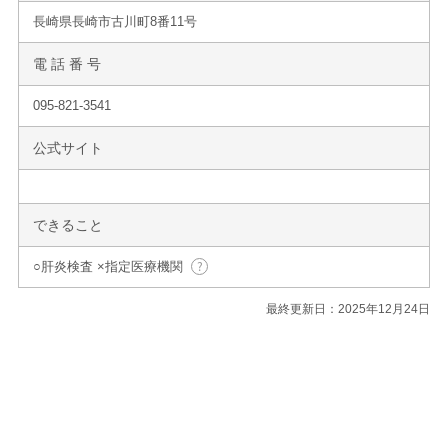
長崎県長崎市古川町8番11号
電 話 番 号
095-821-3541
公式サイト
できること
○肝炎検査 ×指定医療機関
最終更新日：2025年12月24日