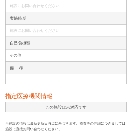
施設にお問い合わせください
実施時期
施設にお問い合わせください
自己負担額
その他
備 考
指定医療機関情報
この施設は未対応です
※施設の情報は最新更新日時点に基づきます。検査等の詳細につきましては
施設に直接お問い合わせください。