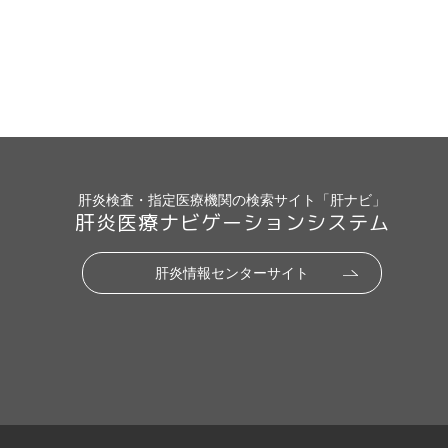
肝炎検査・指定医療機関の検索サイト「肝ナビ」
肝炎医療ナビゲーションシステム
肝炎情報センターサイト