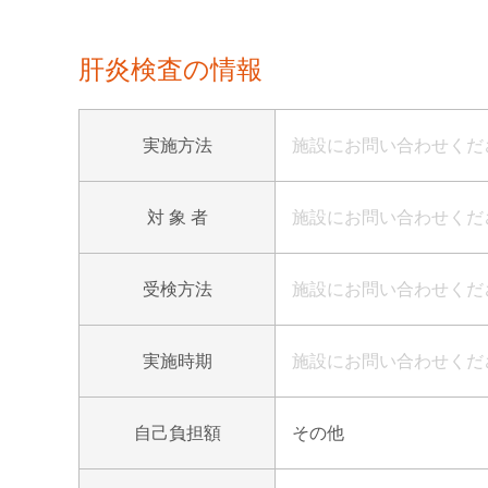
肝炎検査の情報
実施方法
施設にお問い合わせくだ
対 象 者
施設にお問い合わせくだ
受検方法
施設にお問い合わせくだ
実施時期
施設にお問い合わせくだ
自己負担額
その他