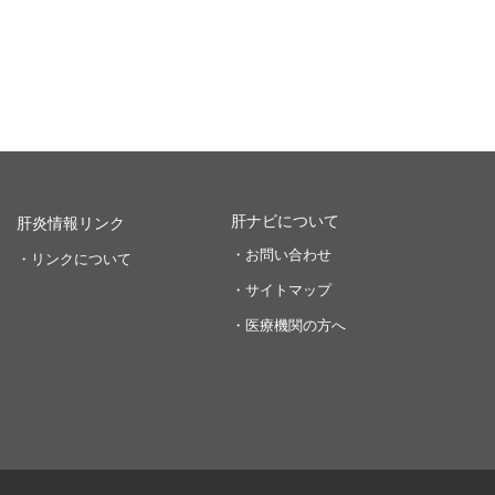
肝ナビについて
肝炎情報リンク
・お問い合わせ
・リンクについて
・サイトマップ
・医療機関の方へ