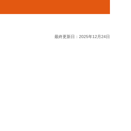
最終更新日：2025年12月24日