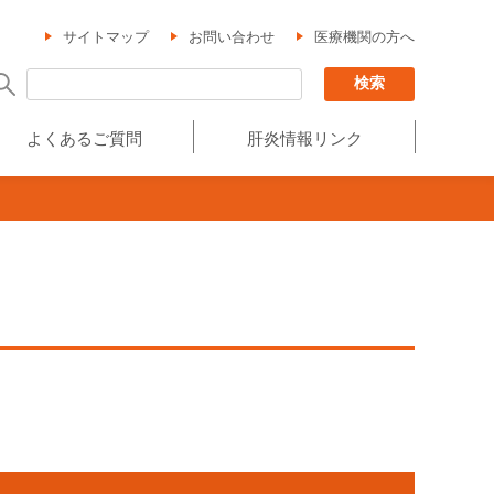
サイトマップ
お問い合わせ
医療機関の方へ
よくあるご質問
肝炎情報リンク