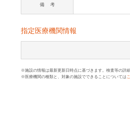
備 考
指定医療機関情報
※施設の情報は最新更新日時点に基づきます。検査等の詳
※医療機関の種類と、対象の施設でできることについては