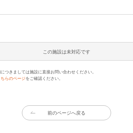
この施設は未対応です
細につきましては施設に直接お問い合わせください。
こちらのページ
をご確認ください。
前のページへ戻る