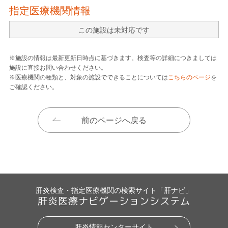
指定医療機関情報
この施設は未対応です
※施設の情報は最新更新日時点に基づきます。検査等の詳細につきましては
施設に直接お問い合わせください。
※医療機関の種類と、対象の施設でできることについては
こちらのページ
を
ご確認ください。
前のページへ戻る
肝炎検査・指定医療機関の検索サイト「肝ナビ」
肝炎医療ナビゲーションシステム
肝炎情報センターサイト