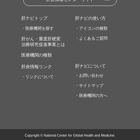
肝ナビトップ
肝ナビの使い方
・医療機関を探す
・アイコンの種類
・よくあるご質問
肝がん・重度肝硬変
治療研究促進事業とは
医療機関の種類
肝ナビについて
肝炎情報リンク
・お問い合わせ
・リンクについて
・サイトマップ
・医療機関の方へ
Copyright © National Center for Global Health and Medicine.