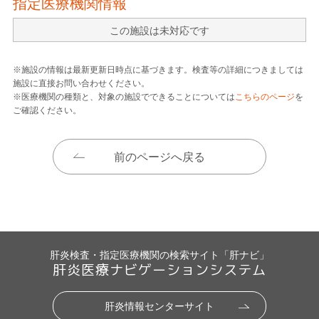
指定医療機関情報
この施設は未対応です
※施設の情報は最新更新日時点に基づきます。検査等の詳細につきましては
施設に直接お問い合わせください。
※医療機関の種類と、対象の施設でできることについては
こちらのページ
を
ご確認ください。
前のページへ戻る
肝炎検査・指定医療機関の検索サイト「肝ナビ」
肝炎医療ナビゲーションシステム
肝炎情報センターサイト