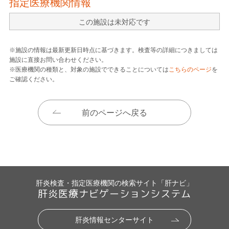
指定医療機関情報
この施設は未対応です
※施設の情報は最新更新日時点に基づきます。検査等の詳細につきましては
施設に直接お問い合わせください。
※医療機関の種類と、対象の施設でできることについては
こちらのページ
を
ご確認ください。
前のページへ戻る
肝炎検査・指定医療機関の検索サイト「肝ナビ」
肝炎医療ナビゲーションシステム
肝炎情報センターサイト