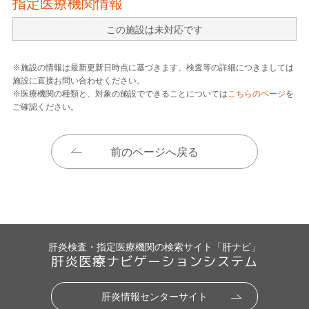
指定医療機関情報
この施設は未対応です
※施設の情報は最新更新日時点に基づきます。検査等の詳細につきましては
施設に直接お問い合わせください。
※医療機関の種類と、対象の施設でできることについては
こちらのページ
を
ご確認ください。
前のページへ戻る
肝炎検査・指定医療機関の検索サイト「肝ナビ」
肝炎医療ナビゲーションシステム
肝炎情報センターサイト