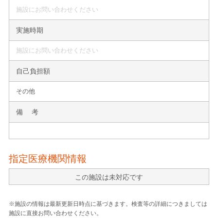
施設にお問い合わせください
実施時期
施設にお問い合わせください
自己負担額
その他
備 考
指定医療機関情報
この施設は未対応です
※施設の情報は最新更新日時点に基づきます。検査等の詳細につきましては
施設に直接お問い合わせください。