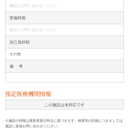
施設にお問い合わせください
実施時期
施設にお問い合わせください
自己負担額
その他
備 考
指定医療機関情報
この施設は未対応です
※施設の情報は最新更新日時点に基づきます。検査等の詳細につきましては
施設に直接お問い合わせください。