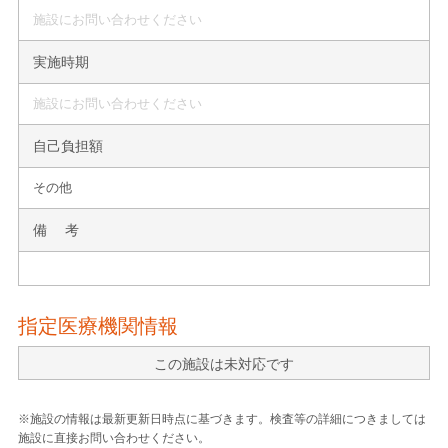
施設にお問い合わせください
実施時期
施設にお問い合わせください
自己負担額
その他
備 考
指定医療機関情報
この施設は未対応です
※施設の情報は最新更新日時点に基づきます。検査等の詳細につきましては
施設に直接お問い合わせください。