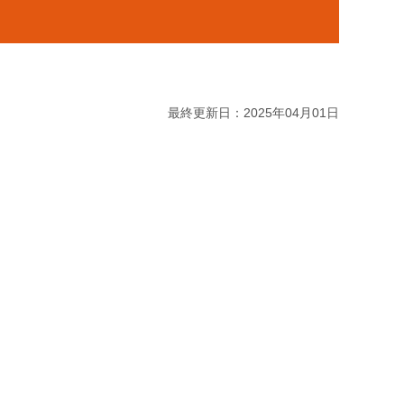
最終更新日：2025年04月01日