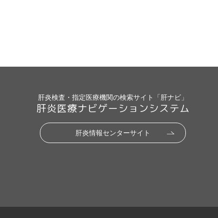
肝炎検査・指定医療機関の検索サイト「肝ナビ」
肝炎医療ナビゲーションシステム
肝炎情報センターサイト