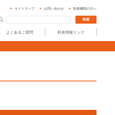
サイトマップ
お問い合わせ
医療機関の方へ
よくあるご質問
肝炎情報リンク