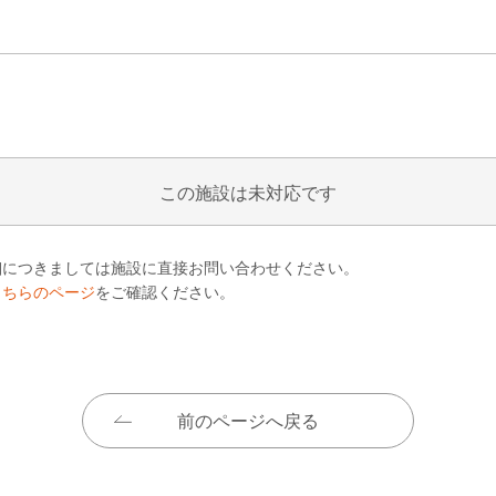
この施設は未対応です
細につきましては施設に直接お問い合わせください。
こちらのページ
をご確認ください。
前のページへ戻る