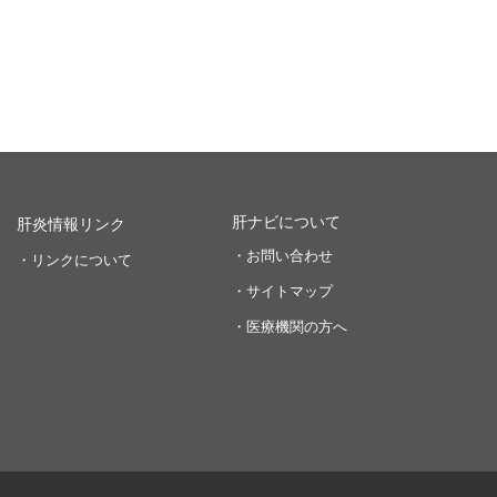
肝ナビについて
肝炎情報リンク
・お問い合わせ
・リンクについて
・サイトマップ
・医療機関の方へ