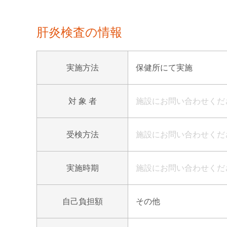
肝炎検査の情報
実施方法
保健所にて実施
対 象 者
施設にお問い合わせくだ
受検方法
施設にお問い合わせくだ
実施時期
施設にお問い合わせくだ
自己負担額
その他