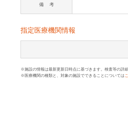
備 考
指定医療機関情報
※施設の情報は最新更新日時点に基づきます。検査等の詳
※医療機関の種類と、対象の施設でできることについては