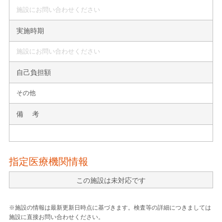
施設にお問い合わせください
実施時期
施設にお問い合わせください
自己負担額
その他
備 考
指定医療機関情報
この施設は未対応です
※施設の情報は最新更新日時点に基づきます。検査等の詳細につきましては
施設に直接お問い合わせください。