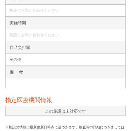
施設にお問い合わせください
実施時期
施設にお問い合わせください
自己負担額
その他
備 考
指定医療機関情報
この施設は未対応です
※施設の情報は最新更新日時点に基づきます。検査等の詳細につきましては