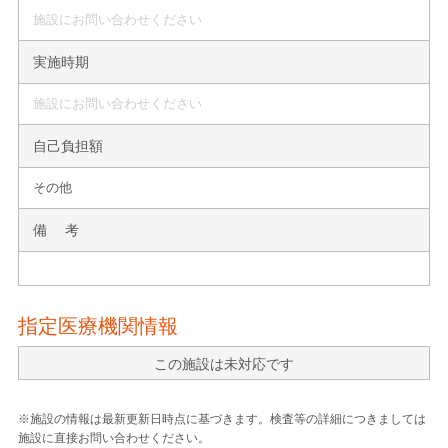
施設にお問い合わせください
実施時期
施設にお問い合わせください
自己負担額
その他
備 考
指定医療機関情報
この施設は未対応です
※施設の情報は最新更新日時点に基づきます。検査等の詳細につきましては
施設に直接お問い合わせください。