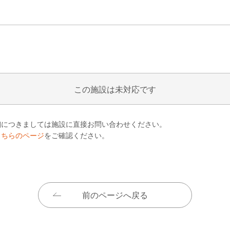
この施設は未対応です
細につきましては施設に直接お問い合わせください。
こちらのページ
をご確認ください。
前のページへ戻る