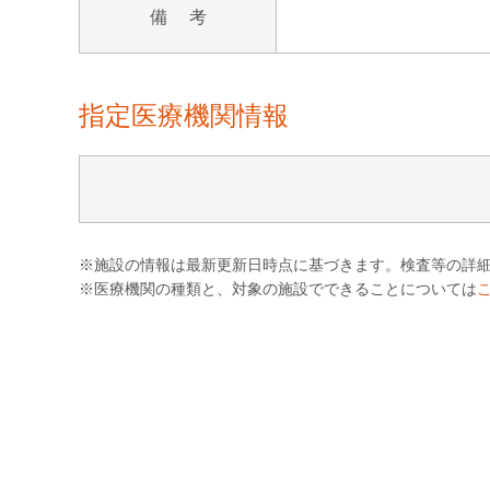
備 考
指定医療機関情報
※施設の情報は最新更新日時点に基づきます。検査等の詳
※医療機関の種類と、対象の施設でできることについては