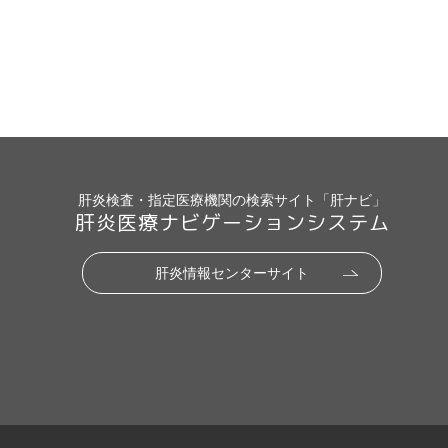
肝炎検査・指定医療機関の検索サイト「肝ナビ」
肝炎医療ナビゲーションシステム
肝炎情報センターサイト