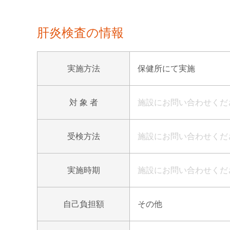
肝炎検査の情報
実施方法
保健所にて実施
対 象 者
施設にお問い合わせくだ
受検方法
施設にお問い合わせくだ
実施時期
施設にお問い合わせくだ
自己負担額
その他