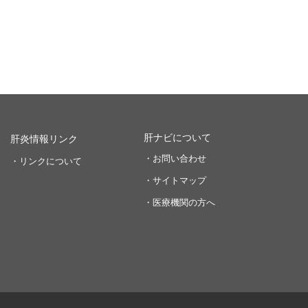
肝ナビについて
肝炎情報リンク
・お問い合わせ
・リンクについて
・サイトマップ
・医療機関の方へ