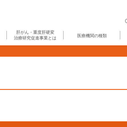
肝がん・重度肝硬変
医療機関の種類
治療研究促進事業とは