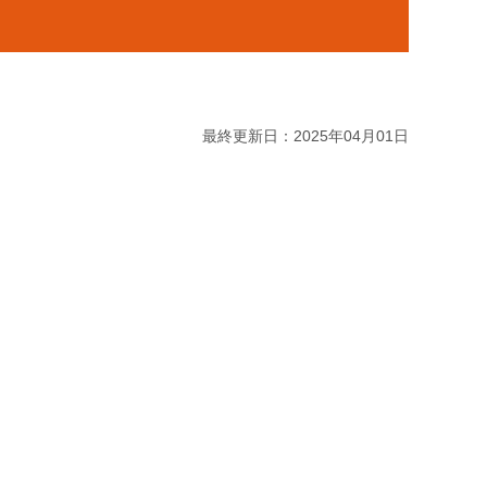
最終更新日：2025年04月01日