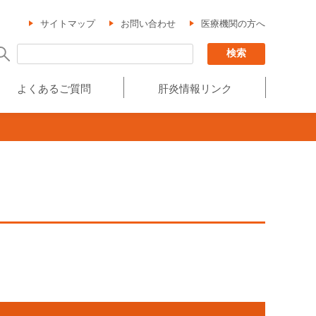
サイトマップ
お問い合わせ
医療機関の方へ
よくあるご質問
肝炎情報リンク