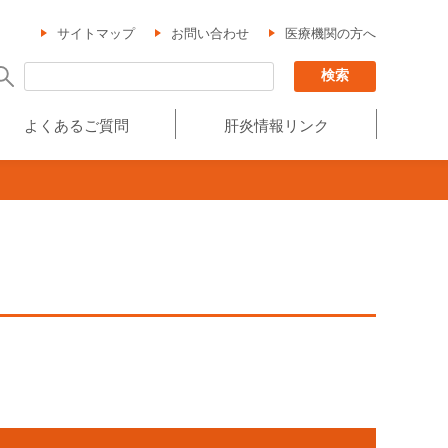
サイトマップ
お問い合わせ
医療機関の方へ
よくあるご質問
肝炎情報リンク