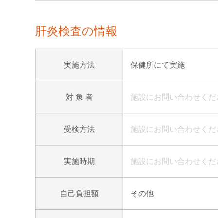
肝炎検査の情報
実施方法
保健所にて実施
対 象 者
施設にお問い合わせくだ
受検方法
施設にお問い合わせくだ
実施時期
施設にお問い合わせくだ
自己負担額
その他