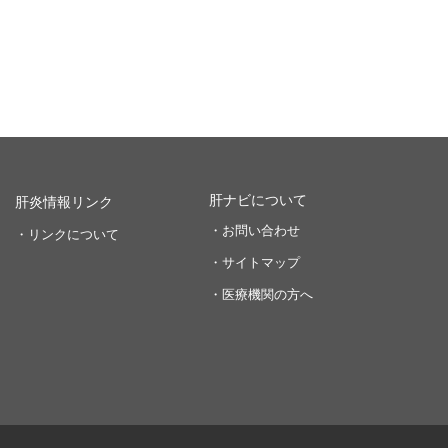
肝ナビについて
肝炎情報リンク
・お問い合わせ
・リンクについて
・サイトマップ
・医療機関の方へ