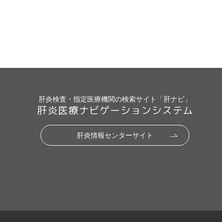
肝炎検査・指定医療機関の検索サイト「肝ナビ」
肝炎医療ナビゲーションシステム
肝炎情報センターサイト