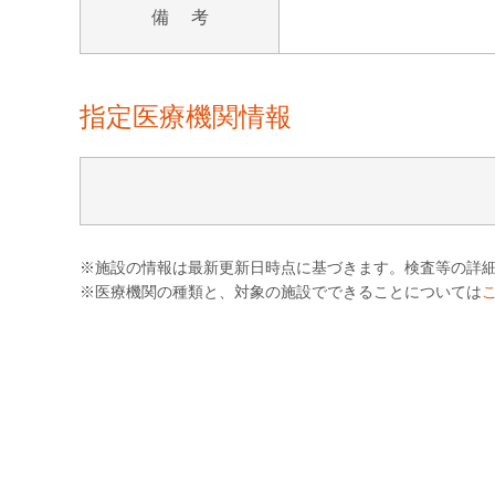
備 考
指定医療機関情報
※施設の情報は最新更新日時点に基づきます。検査等の詳
※医療機関の種類と、対象の施設でできることについては