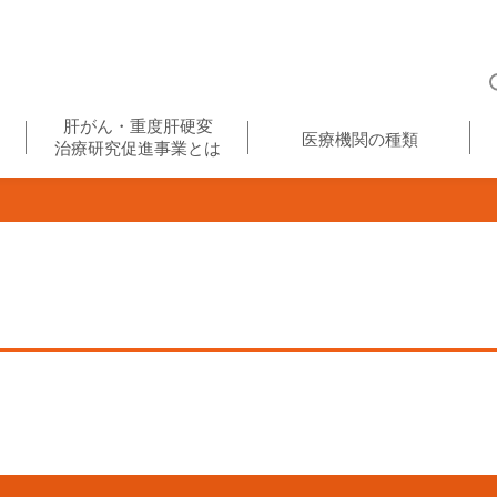
肝がん・重度肝硬変
医療機関の種類
治療研究促進事業とは