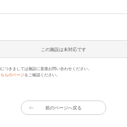
この施設は未対応です
細につきましては施設に直接お問い合わせください。
こちらのページ
をご確認ください。
前のページへ戻る