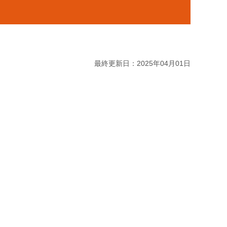
最終更新日：2025年04月01日