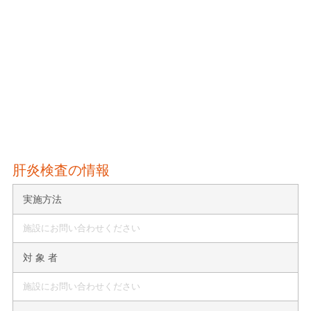
肝炎検査の情報
実施方法
施設にお問い合わせください
対 象 者
施設にお問い合わせください