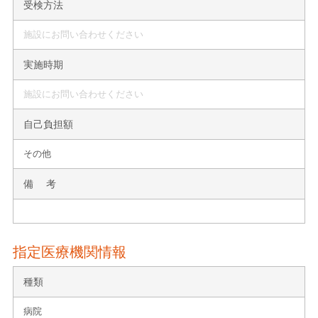
受検方法
施設にお問い合わせください
実施時期
施設にお問い合わせください
自己負担額
その他
備 考
指定医療機関情報
種類
病院