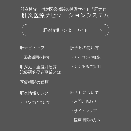
肝炎検査・指定医療機関の検索サイト「肝ナビ」
肝炎医療ナビゲーションシステム
肝炎情報センターサイト
肝ナビトップ
肝ナビの使い方
・医療機関を探す
・アイコンの種類
・よくあるご質問
肝がん・重度肝硬変
治療研究促進事業とは
医療機関の種類
肝ナビについて
肝炎情報リンク
・お問い合わせ
・リンクについて
・サイトマップ
・医療機関の方へ