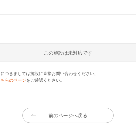
この施設は未対応です
細につきましては施設に直接お問い合わせください。
こちらのページ
をご確認ください。
前のページへ戻る