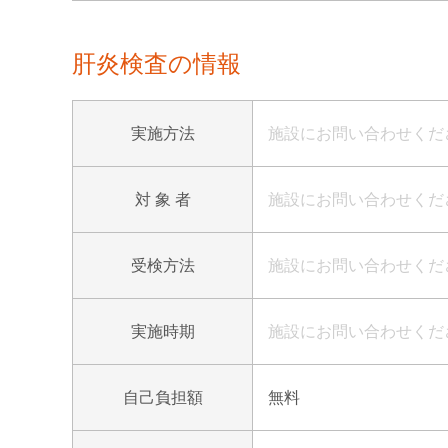
肝炎検査の情報
実施方法
施設にお問い合わせくだ
対 象 者
施設にお問い合わせくだ
受検方法
施設にお問い合わせくだ
実施時期
施設にお問い合わせくだ
自己負担額
無料