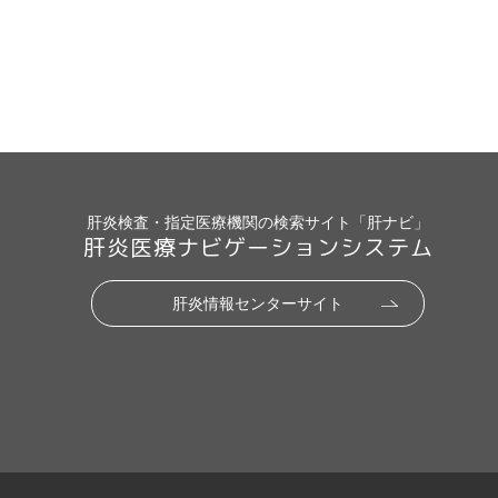
肝炎検査・指定医療機関の検索サイト「肝ナビ」
肝炎医療ナビゲーションシステム
肝炎情報センターサイト