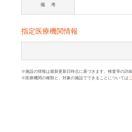
備 考
指定医療機関情報
※施設の情報は最新更新日時点に基づきます。検査等の詳
※医療機関の種類と、対象の施設でできることについては