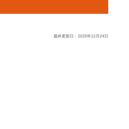
最終更新日：2025年12月24日