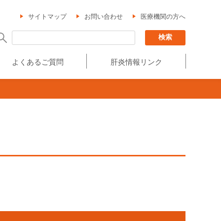
サイトマップ
お問い合わせ
医療機関の方へ
よくあるご質問
肝炎情報リンク