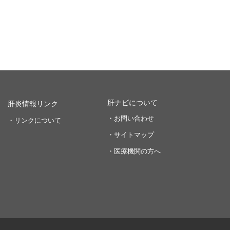
肝ナビについて
肝炎情報リンク
・お問い合わせ
・リンクについて
・サイトマップ
・医療機関の方へ