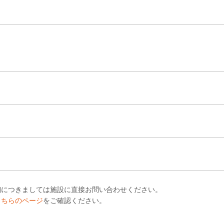
細につきましては施設に直接お問い合わせください。
こちらのページ
をご確認ください。