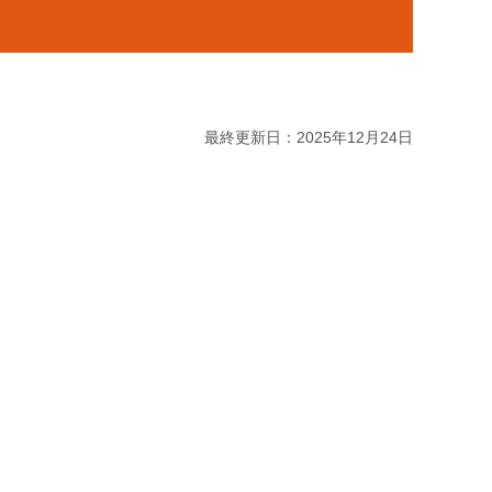
最終更新日：2025年12月24日