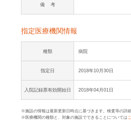
備 考
指定医療機関情報
種類
病院
指定日
2018年10月30日
入院記録票有効開始日
2018年04月01日
※施設の情報は最新更新日時点に基づきます。検査等の詳
※医療機関の種類と、対象の施設でできることについては