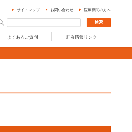
サイトマップ
お問い合わせ
医療機関の方へ
よくあるご質問
肝炎情報リンク