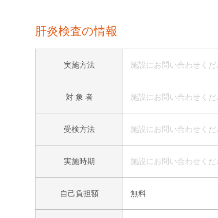
肝炎検査の情報
実施方法
施設にお問い合わせくだ
対 象 者
施設にお問い合わせくだ
受検方法
施設にお問い合わせくだ
実施時期
施設にお問い合わせくだ
自己負担額
無料