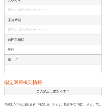
施設にお問い合わせください
実施時期
施設にお問い合わせください
自己負担額
無料
備 考
指定医療機関情報
この施設は未対応です
※施設の情報は最新更新日時点に基づきます。検査等の詳細につきましては