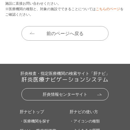
施設に直接お問い合わせください。
※医療機関の種類と、対象の施設でできることについては
こちらのページ
を
ご確認ください。
前のページへ戻る
肝炎検査・指定医療機関の検索サイト「肝ナビ」
肝炎医療ナビゲーションシステム
肝炎情報センターサイト
肝ナビトップ
肝ナビの使い方
・医療機関を探す
・アイコンの種類