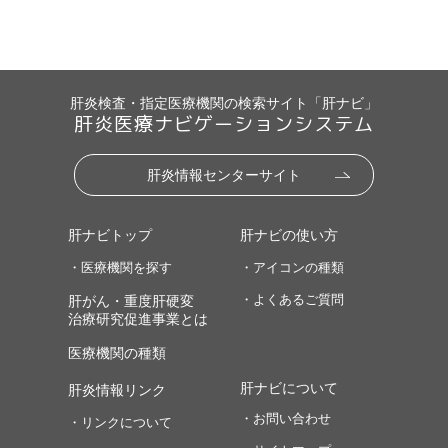
肝炎検査・指定医療機関の検索サイト「肝ナビ」
肝炎医療ナビゲーションシステム
肝炎情報センターサイト
肝ナビトップ
肝ナビの使い方
・医療機関を探す
・アイコンの種類
・よくあるご質問
肝がん・重度肝硬変
治療研究促進事業とは
医療機関の種類
肝ナビについて
肝炎情報リンク
・お問い合わせ
・リンクについて