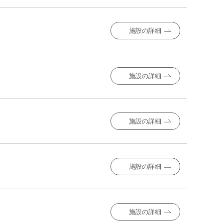
施設の詳細
施設の詳細
施設の詳細
施設の詳細
施設の詳細