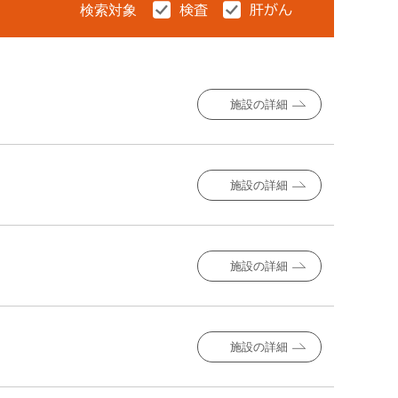
検索対象
施設の詳細
施設の詳細
施設の詳細
施設の詳細