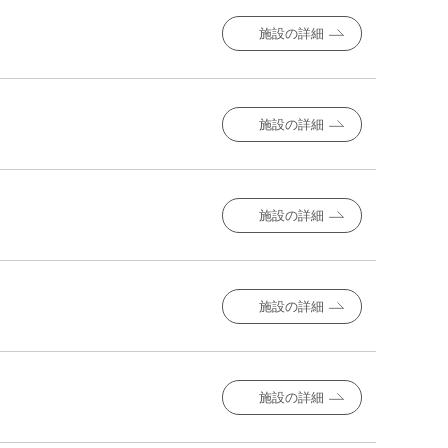
施設の詳細
施設の詳細
施設の詳細
施設の詳細
施設の詳細