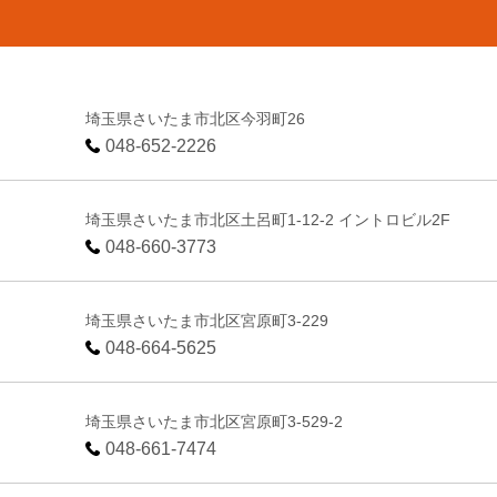
埼玉県さいたま市北区今羽町26
048-652-2226
埼玉県さいたま市北区土呂町1-12-2 イントロビル2F
048-660-3773
埼玉県さいたま市北区宮原町3-229
048-664-5625
埼玉県さいたま市北区宮原町3-529-2
048-661-7474