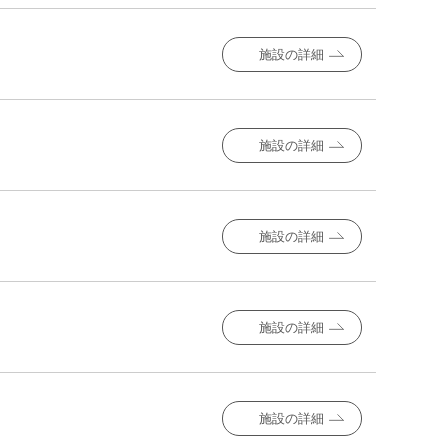
施設の詳細
施設の詳細
施設の詳細
施設の詳細
施設の詳細