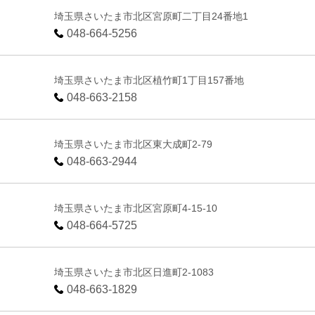
埼玉県さいたま市北区宮原町二丁目24番地1
048-664-5256
埼玉県さいたま市北区植竹町1丁目157番地
048-663-2158
埼玉県さいたま市北区東大成町2-79
048-663-2944
埼玉県さいたま市北区宮原町4-15-10
048-664-5725
埼玉県さいたま市北区日進町2-1083
048-663-1829