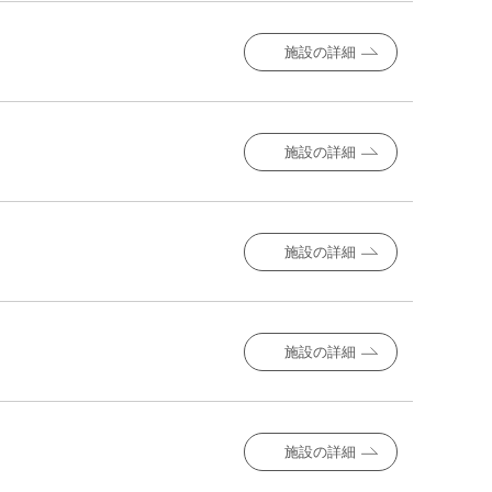
施設の詳細
施設の詳細
施設の詳細
施設の詳細
施設の詳細