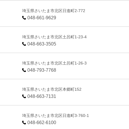
埼玉県さいたま市北区日進町2-772
048-661-9629
埼玉県さいたま市北区土呂町1-23-4
048-663-3505
埼玉県さいたま市北区土呂町1-26-3
048-793-7768
埼玉県さいたま市北区本郷町152
048-663-7131
埼玉県さいたま市北区日進町3-760-1
048-662-6100