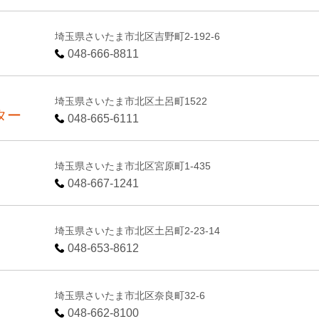
埼玉県さいたま市北区吉野町2-192-6
048-666-8811
埼玉県さいたま市北区土呂町1522
ター
048-665-6111
埼玉県さいたま市北区宮原町1-435
048-667-1241
埼玉県さいたま市北区土呂町2-23-14
048-653-8612
埼玉県さいたま市北区奈良町32-6
048-662-8100