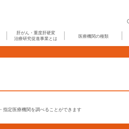
肝がん・重度肝硬変
医療機関の種類
治療研究促進事業とは
・指定医療機関を調べることができます