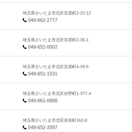
埼玉県さいたま市北区宮原町2-22-12
048-662-2777
埼玉県さいたま市北区宮原町2-36-1
048-652-0002
埼玉県さいたま市北区宮原町4-39-5
048-651-1531
埼玉県さいたま市北区吉野町1-377-4
048-661-0888
埼玉県さいたま市北区奈良町162-8
048-652-3587