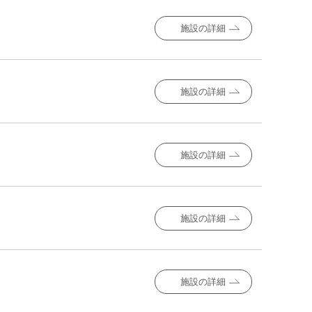
施設の詳細
施設の詳細
施設の詳細
施設の詳細
施設の詳細