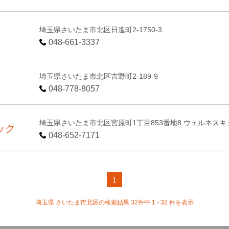
埼玉県さいたま市北区日進町2-1750-3
048-661-3337
埼玉県さいたま市北区吉野町2-189-9
048-778-8057
埼玉県さいたま市北区宮原町1丁目853番地8 ウェルネスキ
ック
048-652-7171
1
埼玉県 さいたま市北区の検索結果 32件中 1 - 32 件を表示