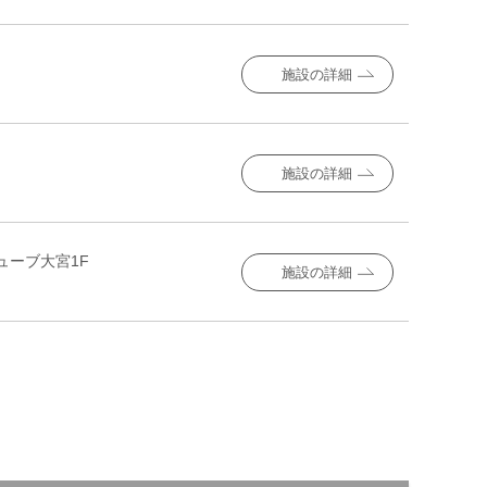
施設の詳細
施設の詳細
ューブ大宮1F
施設の詳細