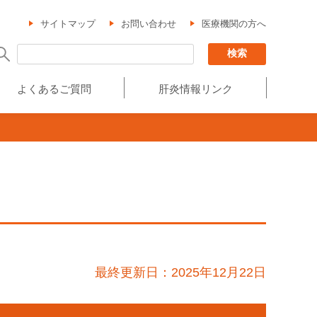
サイトマップ
お問い合わせ
医療機関の方へ
よくあるご質問
肝炎情報リンク
最終更新日：2025年12月22日