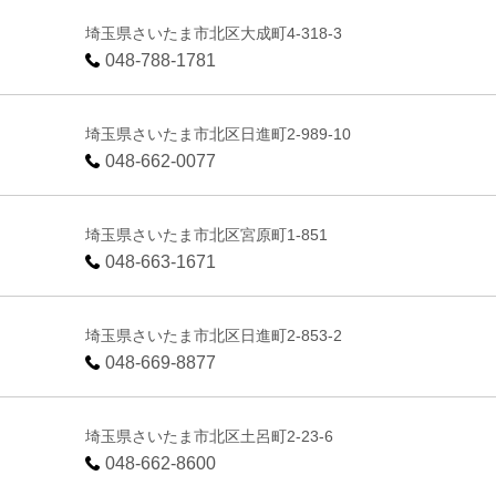
埼玉県さいたま市北区大成町4-318-3
048-788-1781
埼玉県さいたま市北区日進町2-989-10
048-662-0077
埼玉県さいたま市北区宮原町1-851
048-663-1671
埼玉県さいたま市北区日進町2-853-2
048-669-8877
埼玉県さいたま市北区土呂町2-23-6
048-662-8600