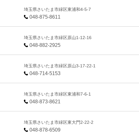
埼玉県さいたま市緑区東浦和4-5-7
048-875-8611
埼玉県さいたま市緑区原山1-12-16
048-882-2925
埼玉県さいたま市緑区原山3-17-22-1
048-714-5153
埼玉県さいたま市緑区東浦和7-6-1
048-873-8621
埼玉県さいたま市緑区東大門2-22-2
048-878-6509