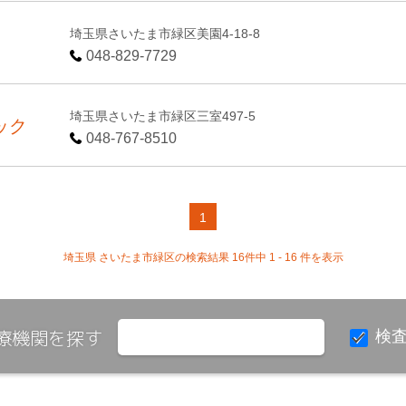
埼玉県さいたま市緑区美園4-18-8
048-829-7729
埼玉県さいたま市緑区三室497-5
ック
048-767-8510
1
埼玉県 さいたま市緑区の検索結果 16件中 1 - 16 件を表示
療機関を探す
検