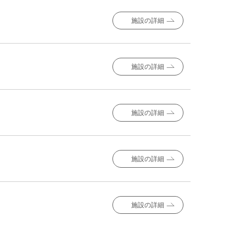
施設の詳細
施設の詳細
施設の詳細
施設の詳細
施設の詳細