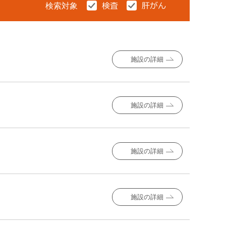
検索対象
施設の詳細
施設の詳細
施設の詳細
施設の詳細