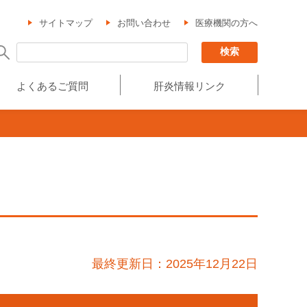
サイトマップ
お問い合わせ
医療機関の方へ
よくあるご質問
肝炎情報リンク
最終更新日：2025年12月22日