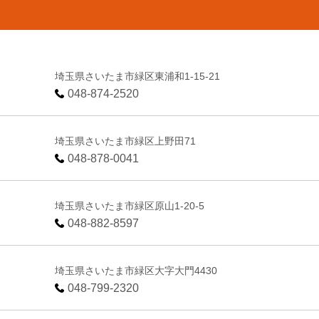
埼玉県さいたま市緑区東浦和1-15-21
048-874-2520
埼玉県さいたま市緑区上野田71
048-878-0041
埼玉県さいたま市緑区原山1-20-5
048-882-8597
埼玉県さいたま市緑区大字大門4430
048-799-2320