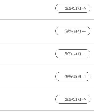
施設の詳細
施設の詳細
施設の詳細
施設の詳細
施設の詳細