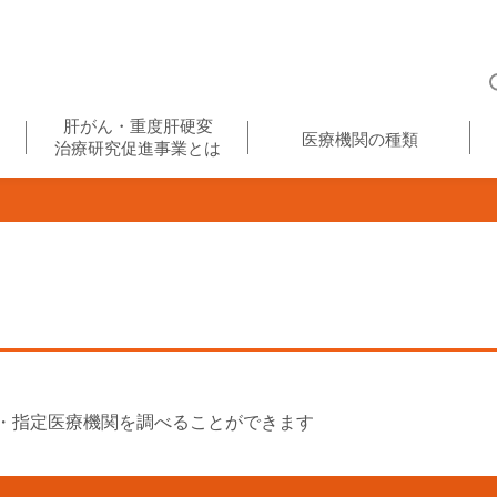
肝がん・重度肝硬変
医療機関の種類
治療研究促進事業とは
・指定医療機関を調べることができます