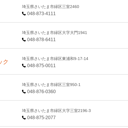
埼玉県さいたま市緑区三室2460
048-873-4111
埼玉県さいたま市緑区大字大門1941
048-878-6411
埼玉県さいたま市緑区東浦和9-17-14
ック
048-875-0011
埼玉県さいたま市緑区三室950-1
048-876-0360
埼玉県さいたま市緑区大字三室2196-3
048-875-2077