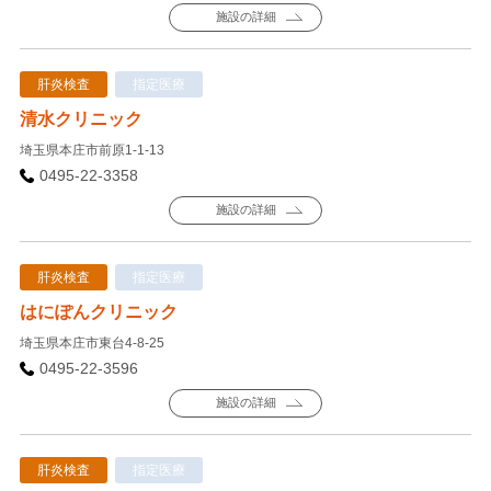
施設の詳細
肝炎検査
指定医療
清水クリニック
埼玉県本庄市前原1-1-13
0495-22-3358
施設の詳細
肝炎検査
指定医療
はにぽんクリニック
埼玉県本庄市東台4-8-25
0495-22-3596
施設の詳細
肝炎検査
指定医療