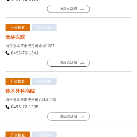
施設の詳細
肝炎検査
指定医療
倉林医院
埼玉県本庄市児玉町金屋1207
0495-72-1341
施設の詳細
肝炎検査
指定医療
鈴木外科病院
埼玉県本庄市児玉町八幡山293
0495-72-1235
施設の詳細
肝炎検査
指定医療