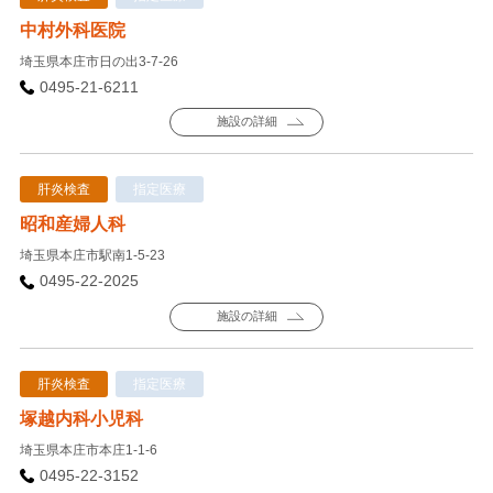
中村外科医院
埼玉県本庄市日の出3-7-26
0495-21-6211
施設の詳細
肝炎検査
指定医療
昭和産婦人科
埼玉県本庄市駅南1-5-23
0495-22-2025
施設の詳細
肝炎検査
指定医療
塚越内科小児科
埼玉県本庄市本庄1-1-6
0495-22-3152