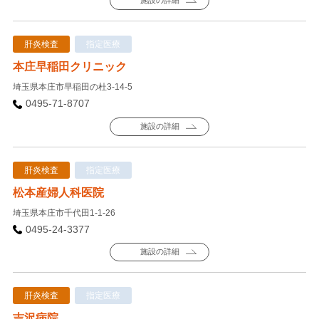
施設の詳細
肝炎検査
指定医療
本庄早稲田クリニック
埼玉県本庄市早稲田の杜3-14-5
0495-71-8707
施設の詳細
肝炎検査
指定医療
松本産婦人科医院
埼玉県本庄市千代田1-1-26
0495-24-3377
施設の詳細
肝炎検査
指定医療
吉沢病院