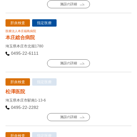
施設の詳細
肝炎検査
指定医療
医療法人本庄福島病院
本庄総合病院
埼玉県本庄市北堀1780
0495-22-6111
施設の詳細
肝炎検査
指定医療
松澤医院
埼玉県本庄市駅南1-13-6
0495-22-2282
施設の詳細
肝炎検査
指定医療