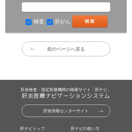
検査
肝がん
前のページへ戻る
肝炎検査・指定医療機関の検索サイト「肝ナビ」
肝炎医療ナビゲーションシステム
肝炎情報センターサイト
肝ナビトップ
肝ナビの使い方