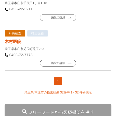
埼玉県本庄市千代田1丁目1-18
0495-22-5211
施設の詳細
肝炎検査
指定医療
木村医院
埼玉県本庄市児玉町児玉233
0495-72-7773
施設の詳細
1
埼玉県 本庄市の検索結果 32件中 1 - 32 件を表示
フリーワードから医療機関を探す