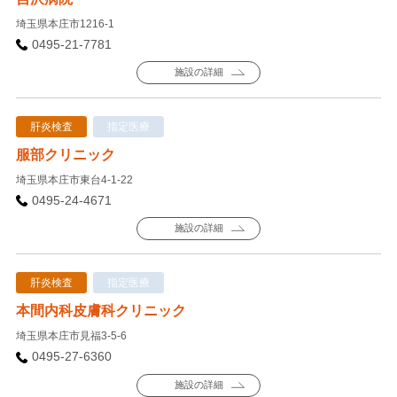
埼玉県本庄市1216-1
0495-21-7781
施設の詳細
肝炎検査
指定医療
服部クリニック
埼玉県本庄市東台4-1-22
0495-24-4671
施設の詳細
肝炎検査
指定医療
本間内科皮膚科クリニック
埼玉県本庄市見福3-5-6
0495-27-6360
施設の詳細