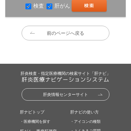
検査
肝がん
前のページへ戻る
肝炎検査・指定医療機関の検索サイト「肝ナビ」
肝炎医療ナビゲーションシステム
肝炎情報センターサイト
肝ナビトップ
肝ナビの使い方
・医療機関を探す
・アイコンの種類
・よくあるご質問