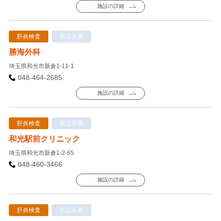
施設の詳細
肝炎検査
指定医療
勝海外科
埼玉県和光市新倉1-11-1
048-464-2685
施設の詳細
肝炎検査
指定医療
和光駅前クリニック
埼玉県和光市新倉1-2-65
048-460-3466
施設の詳細
肝炎検査
指定医療