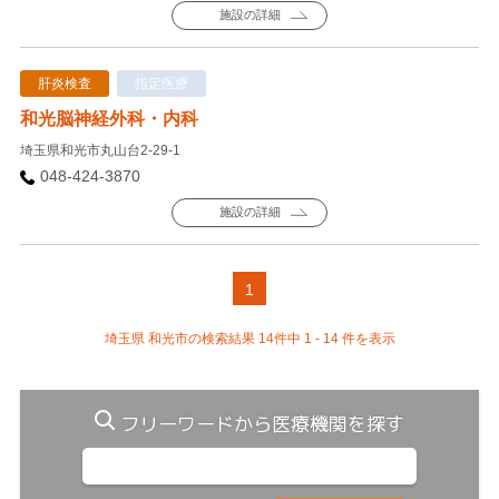
施設の詳細
肝炎検査
指定医療
和光脳神経外科・内科
埼玉県和光市丸山台2-29-1
048-424-3870
施設の詳細
1
埼玉県 和光市の検索結果 14件中 1 - 14 件を表示
フリーワードから医療機関を探す