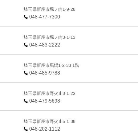
埼玉県新座市堀ノ内1-9-28
048-477-7300
埼玉県新座市堀ノ内3-1-13
048-483-2222
埼玉県新座市馬場1-2-33 1階
048-485-9788
埼玉県新座市野火止8-1-22
048-479-5698
埼玉県新座市野火止5-1-38
048-202-1112