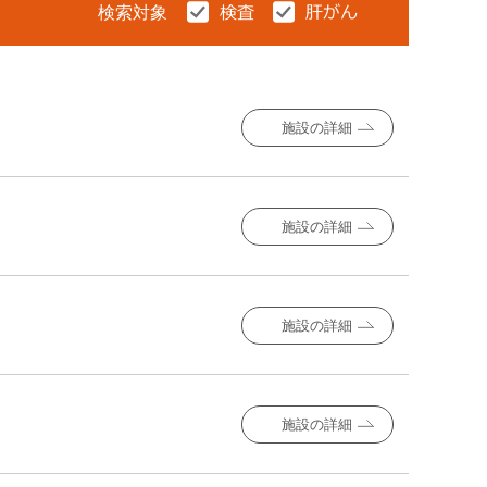
検索対象
施設の詳細
施設の詳細
施設の詳細
施設の詳細