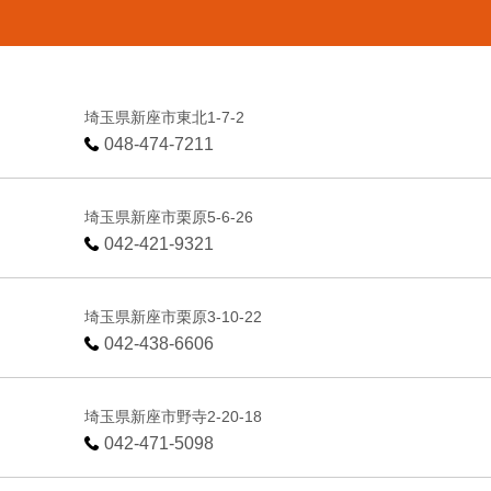
埼玉県新座市東北1-7-2
048-474-7211
埼玉県新座市栗原5-6-26
042-421-9321
埼玉県新座市栗原3-10-22
042-438-6606
埼玉県新座市野寺2-20-18
042-471-5098