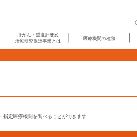
肝がん・重度肝硬変
医療機関の種類
治療研究促進事業とは
・指定医療機関を調べることができます