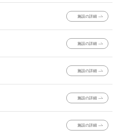
施設の詳細
施設の詳細
施設の詳細
施設の詳細
施設の詳細