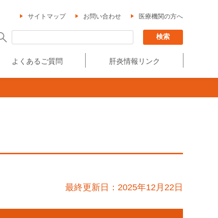
サイトマップ
お問い合わせ
医療機関の方へ
よくあるご質問
肝炎情報リンク
最終更新日：2025年12月22日