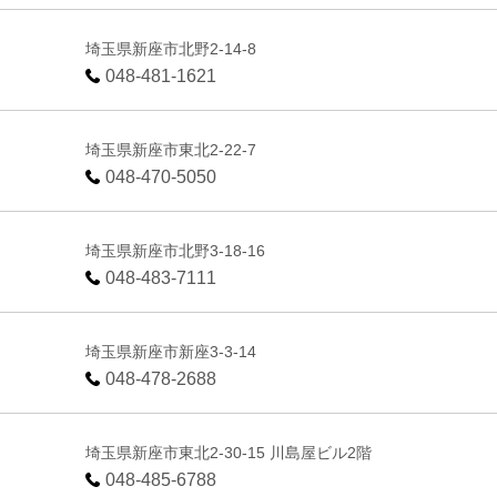
埼玉県新座市北野2-14-8
048-481-1621
埼玉県新座市東北2-22-7
048-470-5050
埼玉県新座市北野3-18-16
048-483-7111
埼玉県新座市新座3-3-14
048-478-2688
埼玉県新座市東北2-30-15 川島屋ビル2階
048-485-6788