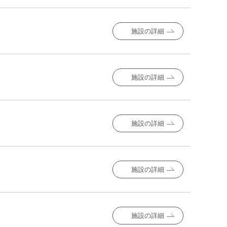
施設の詳細
施設の詳細
施設の詳細
施設の詳細
施設の詳細