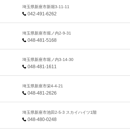
埼玉県新座市新堀3-11-11
042-491-6262
埼玉県新座市堀ノ内2-9-31
048-481-5168
埼玉県新座市堀ノ内3-14-30
048-481-1611
埼玉県新座市栄4-4-21
048-481-2626
埼玉県新座市池田2-5-3 スカイハイツ1階
048-480-0248