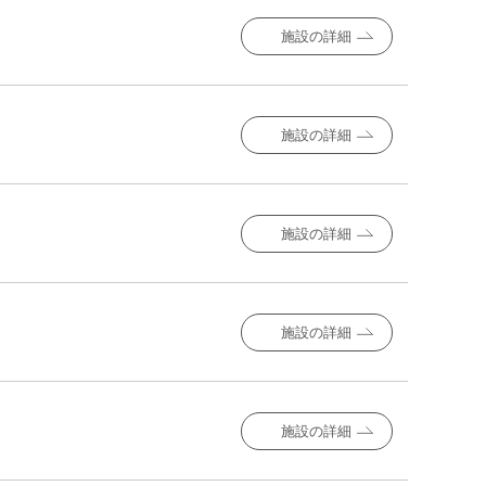
施設の詳細
施設の詳細
施設の詳細
施設の詳細
施設の詳細