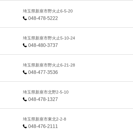
埼玉県新座市野火止6-5-20
048-478-5222
埼玉県新座市野火止5-10-24
048-480-3737
埼玉県新座市野火止6-21-28
048-477-3536
埼玉県新座市北野2-5-10
048-478-1327
埼玉県新座市東北2-2-8
048-476-2111