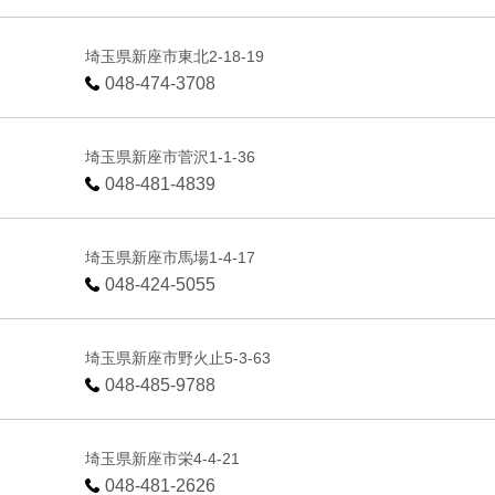
埼玉県新座市東北2-18-19
048-474-3708
埼玉県新座市菅沢1-1-36
048-481-4839
埼玉県新座市馬場1-4-17
048-424-5055
埼玉県新座市野火止5-3-63
048-485-9788
埼玉県新座市栄4-4-21
048-481-2626