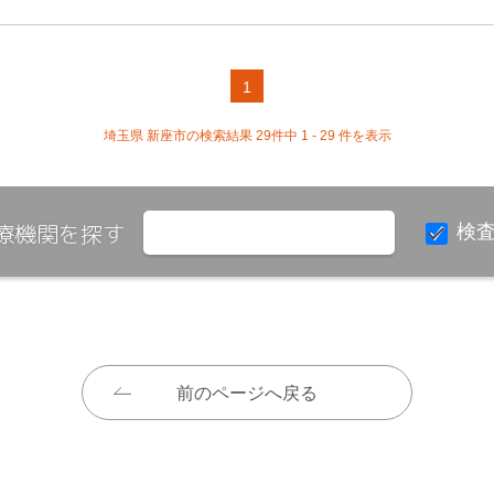
1
埼玉県 新座市の検索結果 29件中 1 - 29 件を表示
療機関を探す
検
前のページへ戻る