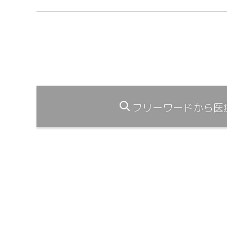
フリーワードから医