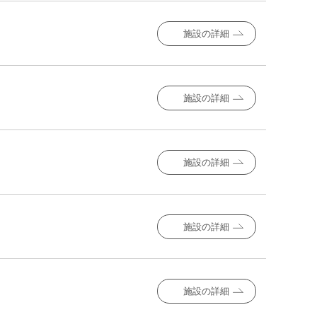
施設の詳細
施設の詳細
施設の詳細
施設の詳細
施設の詳細