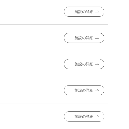
施設の詳細
施設の詳細
施設の詳細
施設の詳細
施設の詳細