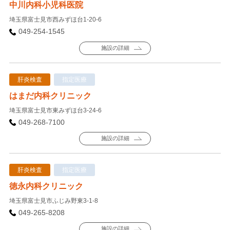
中川内科小児科医院
埼玉県富士見市西みずほ台1-20-6
049-254-1545
施設の詳細
肝炎検査
指定医療
はまだ内科クリニック
埼玉県富士見市東みずほ台3-24-6
049-268-7100
施設の詳細
肝炎検査
指定医療
徳永内科クリニック
埼玉県富士見市ふじみ野東3-1-8
049-265-8208
施設の詳細