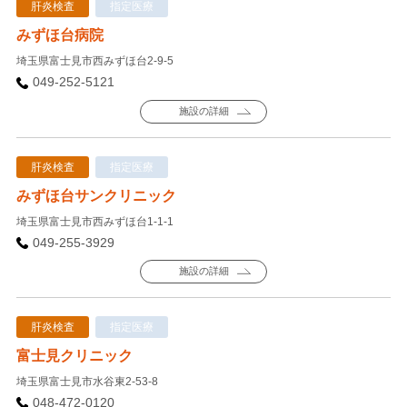
肝炎検査
指定医療
みずほ台病院
埼玉県富士見市西みずほ台2-9-5
049-252-5121
施設の詳細
肝炎検査
指定医療
みずほ台サンクリニック
埼玉県富士見市西みずほ台1-1-1
049-255-3929
施設の詳細
肝炎検査
指定医療
富士見クリニック
埼玉県富士見市水谷東2-53-8
048-472-0120