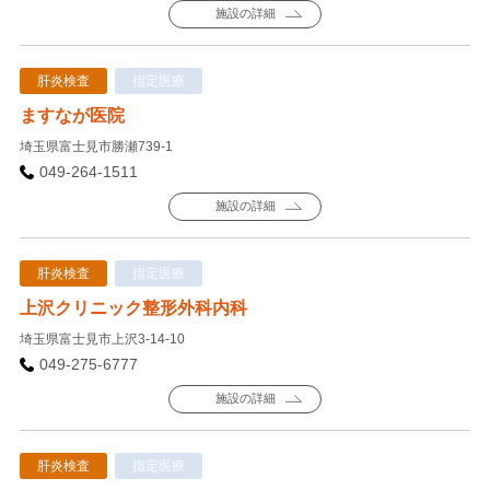
施設の詳細
肝炎検査
指定医療
ますなが医院
埼玉県富士見市勝瀬739-1
049-264-1511
施設の詳細
肝炎検査
指定医療
上沢クリニック整形外科内科
埼玉県富士見市上沢3-14-10
049-275-6777
施設の詳細
肝炎検査
指定医療