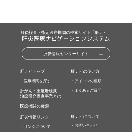
肝炎検査・指定医療機関の検索サイト「肝ナビ」
肝炎医療ナビゲーションシステム
肝炎情報センターサイト
肝ナビトップ
肝ナビの使い方
・医療機関を探す
・アイコンの種類
・よくあるご質問
肝がん・重度肝硬変
治療研究促進事業とは
医療機関の種類
肝ナビについて
肝炎情報リンク
・お問い合わせ
・リンクについて