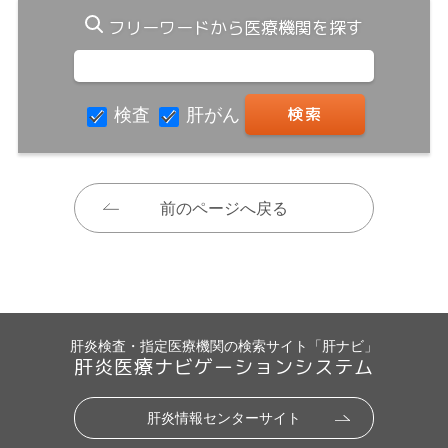
フリーワードから医療機関を探す
検査
肝がん
前のページへ戻る
肝炎検査・指定医療機関の検索サイト「肝ナビ」
肝炎医療ナビゲーションシステム
肝炎情報センターサイト