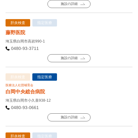
施設の詳細
肝炎検査
指定医療
藤野医院
埼玉県白岡市高岩990-1
0480-93-3711
施設の詳細
肝炎検査
指定医療
医療法人社団哺育会
白岡中央総合病院
埼玉県白岡市小久喜938-12
0480-93-0661
施設の詳細
肝炎検査
指定医療