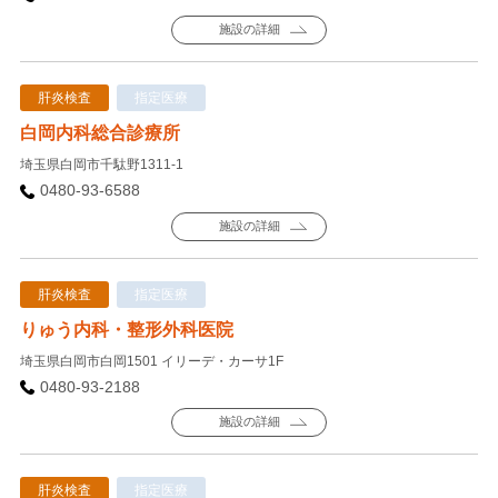
施設の詳細
肝炎検査
指定医療
白岡内科総合診療所
埼玉県白岡市千駄野1311-1
0480-93-6588
施設の詳細
肝炎検査
指定医療
りゅう内科・整形外科医院
埼玉県白岡市白岡1501 イリーデ・カーサ1F
0480-93-2188
施設の詳細
肝炎検査
指定医療