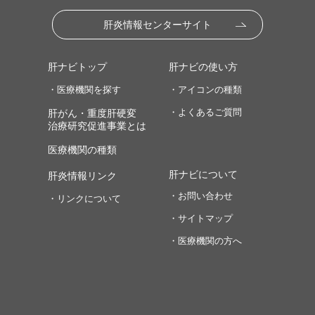
肝炎情報センターサイト
肝ナビトップ
肝ナビの使い方
・医療機関を探す
・アイコンの種類
・よくあるご質問
肝がん・重度肝硬変
治療研究促進事業とは
医療機関の種類
肝ナビについて
肝炎情報リンク
・お問い合わせ
・リンクについて
・サイトマップ
・医療機関の方へ