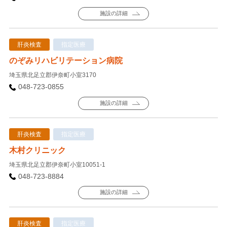
施設の詳細
肝炎検査
指定医療
のぞみリハビリテーション病院
埼玉県北足立郡伊奈町小室3170
048-723-0855
施設の詳細
肝炎検査
指定医療
木村クリニック
埼玉県北足立郡伊奈町小室10051-1
048-723-8884
施設の詳細
肝炎検査
指定医療