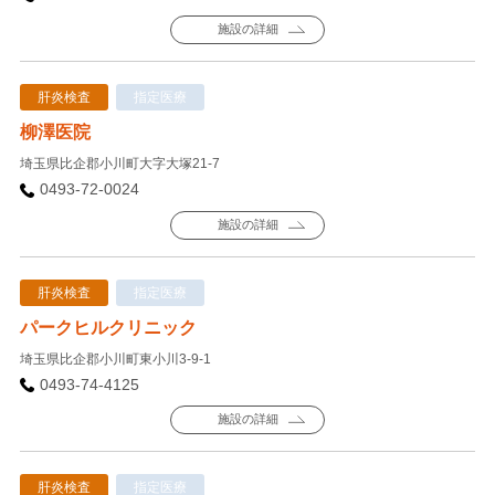
施設の詳細
肝炎検査
指定医療
柳澤医院
埼玉県比企郡小川町大字大塚21-7
0493-72-0024
施設の詳細
肝炎検査
指定医療
パークヒルクリニック
埼玉県比企郡小川町東小川3-9-1
0493-74-4125
施設の詳細
肝炎検査
指定医療