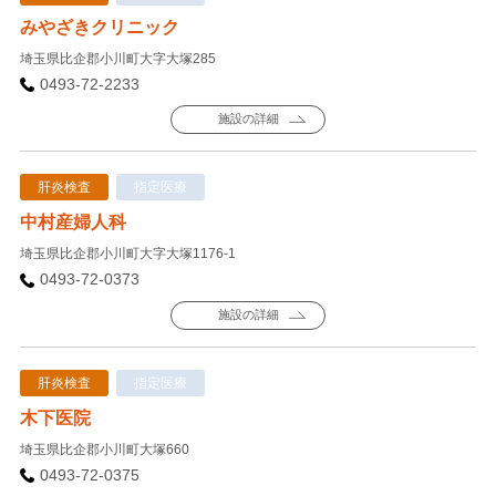
みやざきクリニック
埼玉県比企郡小川町大字大塚285
0493-72-2233
施設の詳細
肝炎検査
指定医療
中村産婦人科
埼玉県比企郡小川町大字大塚1176-1
0493-72-0373
施設の詳細
肝炎検査
指定医療
木下医院
埼玉県比企郡小川町大塚660
0493-72-0375