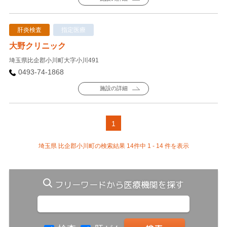
肝炎検査
指定医療
大野クリニック
埼玉県比企郡小川町大字小川491
0493-74-1868
施設の詳細
1
埼玉県 比企郡小川町の検索結果 14件中 1 - 14 件を表示
フリーワードから医療機関を探す