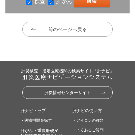
検査
肝がん
前のページへ戻る
肝炎検査・指定医療機関の検索サイト「肝ナビ」
肝炎医療ナビゲーションシステム
肝炎情報センターサイト
肝ナビトップ
肝ナビの使い方
・医療機関を探す
・アイコンの種類
・よくあるご質問
肝がん・重度肝硬変