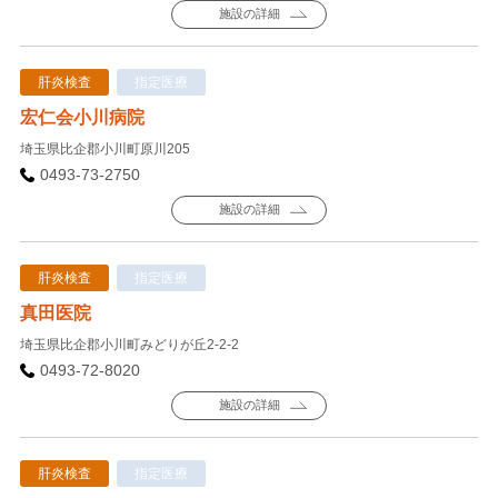
施設の詳細
肝炎検査
指定医療
宏仁会小川病院
埼玉県比企郡小川町原川205
0493-73-2750
施設の詳細
肝炎検査
指定医療
真田医院
埼玉県比企郡小川町みどりが丘2-2-2
0493-72-8020
施設の詳細
肝炎検査
指定医療