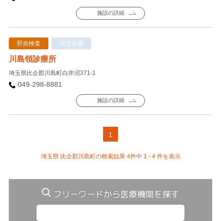
施設の詳細
肝炎検査
指定医療
川島領診療所
埼玉県比企郡川島町白井沼371-1
049-298-8881
施設の詳細
1
埼玉県 比企郡川島町の検索結果 4件中 1 - 4 件を表示
フリーワードから医療機関を探す