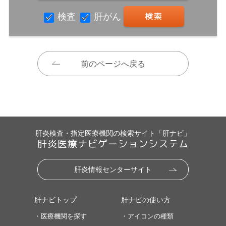
検査
肝がん
前のページへ戻る
肝炎検査・指定医療機関の検索サイト「肝ナビ」
肝炎医療ナビゲーションシステム
肝炎情報センターサイト
肝ナビトップ
肝ナビの使い方
・医療機関を探す
・アイコンの種類