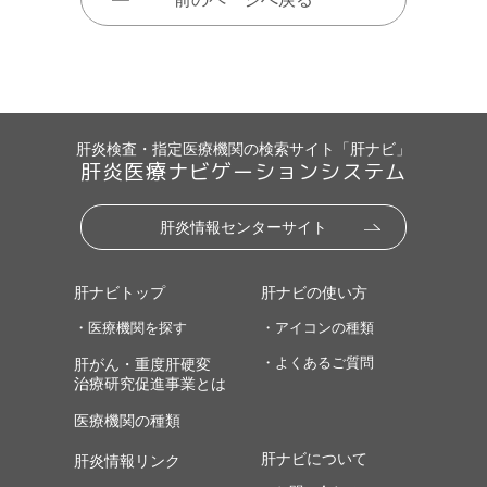
肝炎検査・指定医療機関の検索サイト「肝ナビ」
肝炎医療ナビゲーションシステム
肝炎情報センターサイト
肝ナビトップ
肝ナビの使い方
・医療機関を探す
・アイコンの種類
・よくあるご質問
肝がん・重度肝硬変
治療研究促進事業とは
医療機関の種類
肝ナビについて
肝炎情報リンク