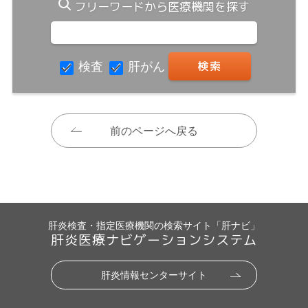
フリーワードから医療機関を探す
検査
肝がん
前のページへ戻る
肝炎検査・指定医療機関の検索サイト「肝ナビ」
肝炎医療ナビゲーションシステム
肝炎情報センターサイト