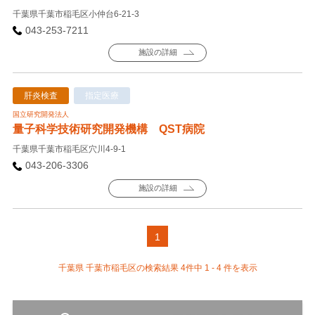
千葉県千葉市稲毛区小仲台6-21-3
043-253-7211
施設の詳細
肝炎検査
指定医療
国立研究開発法人
量子科学技術研究開発機構 QST病院
千葉県千葉市稲毛区穴川4-9-1
043-206-3306
施設の詳細
1
千葉県 千葉市稲毛区の検索結果 4件中 1 - 4 件を表示